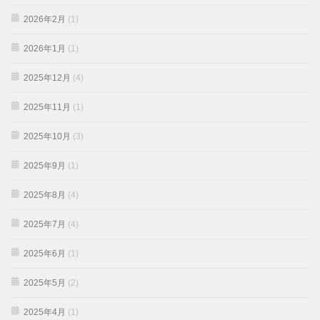
2026年2月
(1)
2026年1月
(1)
2025年12月
(4)
2025年11月
(1)
2025年10月
(3)
2025年9月
(1)
2025年8月
(4)
2025年7月
(4)
2025年6月
(1)
2025年5月
(2)
2025年4月
(1)