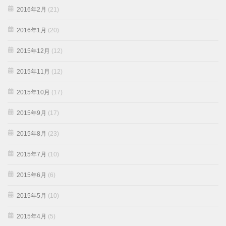
2016年2月
(21)
2016年1月
(20)
2015年12月
(12)
2015年11月
(12)
2015年10月
(17)
2015年9月
(17)
2015年8月
(23)
2015年7月
(10)
2015年6月
(6)
2015年5月
(10)
2015年4月
(5)