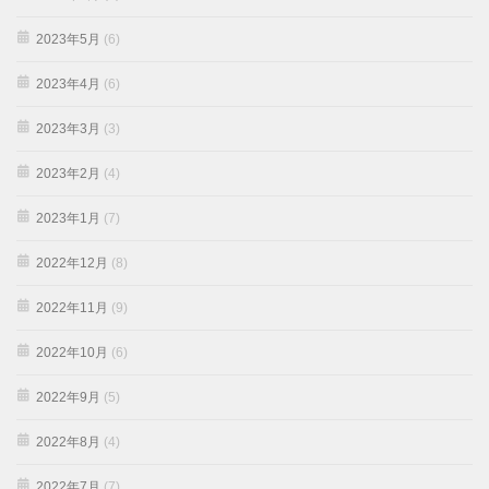
2023年5月
(6)
2023年4月
(6)
2023年3月
(3)
2023年2月
(4)
2023年1月
(7)
2022年12月
(8)
2022年11月
(9)
2022年10月
(6)
2022年9月
(5)
2022年8月
(4)
2022年7月
(7)