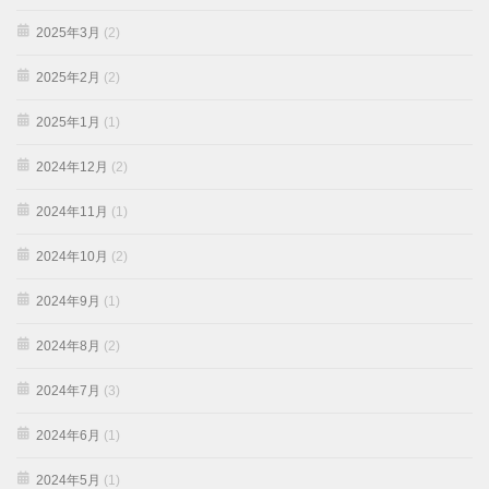
2025年3月
(2)
2025年2月
(2)
2025年1月
(1)
2024年12月
(2)
2024年11月
(1)
2024年10月
(2)
2024年9月
(1)
2024年8月
(2)
2024年7月
(3)
2024年6月
(1)
2024年5月
(1)