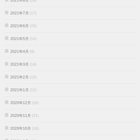
2021年8月
(14)
2021年7月
(17)
2021年6月
(20)
2021年5月
(14)
2021年4月
(9)
2021年3月
(14)
2021年2月
(15)
2021年1月
(12)
2020年12月
(16)
2020年11月
(21)
2020年10月
(16)