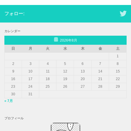
フォロー:
カレンダー
2026年8月
日
月
火
水
木
金
土
1
2
3
4
5
6
7
8
9
10
11
12
13
14
15
16
17
18
19
20
21
22
23
24
25
26
27
28
29
30
31
« 7月
プロフィール