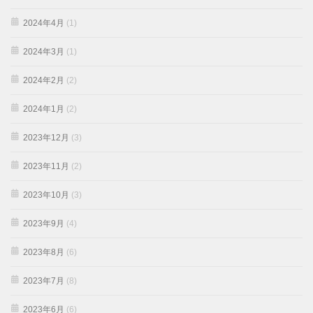
2024年4月
(1)
2024年3月
(1)
2024年2月
(2)
2024年1月
(2)
2023年12月
(3)
2023年11月
(2)
2023年10月
(3)
2023年9月
(4)
2023年8月
(6)
2023年7月
(8)
2023年6月
(6)