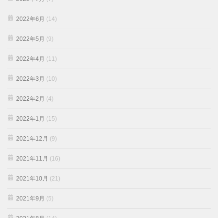
2022年6月
(14)
2022年5月
(9)
2022年4月
(11)
2022年3月
(10)
2022年2月
(4)
2022年1月
(15)
2021年12月
(9)
2021年11月
(16)
2021年10月
(21)
2021年9月
(5)