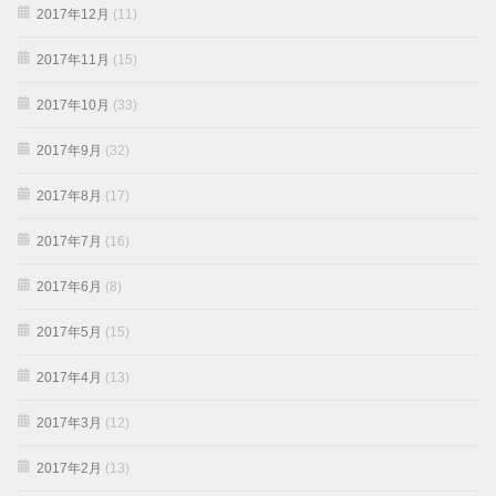
2017年12月
(11)
2017年11月
(15)
2017年10月
(33)
2017年9月
(32)
2017年8月
(17)
2017年7月
(16)
2017年6月
(8)
2017年5月
(15)
2017年4月
(13)
2017年3月
(12)
2017年2月
(13)