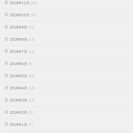
2018年11月
(29)
2018年10月
(33)
2018年9月
(31)
2018年8月
(13)
2018年7月
(13)
2018年6月
(9)
2018年5月
(20)
2018年4月
(14)
2018年3月
(12)
2018年2月
(5)
2018年1月
(7)