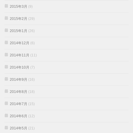
2015年3月
(9)
2015年2月
(29)
2015年1月
(26)
2014年12月
(6)
2014年11月
(11)
2014年10月
(7)
2014年9月
(16)
2014年8月
(18)
2014年7月
(15)
2014年6月
(12)
2014年5月
(21)