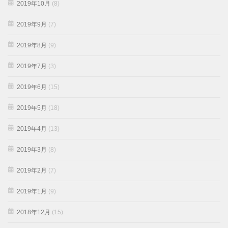
2019年10月
(8)
2019年9月
(7)
2019年8月
(9)
2019年7月
(3)
2019年6月
(15)
2019年5月
(18)
2019年4月
(13)
2019年3月
(8)
2019年2月
(7)
2019年1月
(9)
2018年12月
(15)