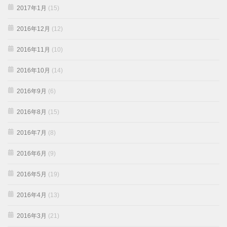
2017年1月
(15)
2016年12月
(12)
2016年11月
(10)
2016年10月
(14)
2016年9月
(6)
2016年8月
(15)
2016年7月
(8)
2016年6月
(9)
2016年5月
(19)
2016年4月
(13)
2016年3月
(21)