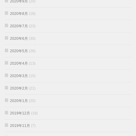
2020年9月
(20)
2020年8月
(18)
2020年7月
(23)
2020年6月
(30)
2020年5月
(26)
2020年4月
(13)
2020年3月
(15)
2020年2月
(21)
2020年1月
(20)
2019年12月
(19)
2019年11月
(7)