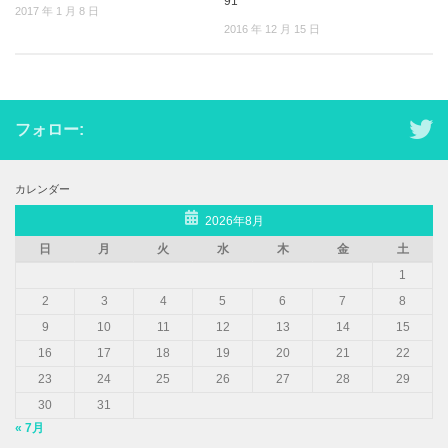
91
2017 年 1 月 8 日
2016 年 12 月 15 日
フォロー:
カレンダー
2026年8月
日
月
火
水
木
金
土
1
2
3
4
5
6
7
8
9
10
11
12
13
14
15
16
17
18
19
20
21
22
23
24
25
26
27
28
29
30
31
« 7月