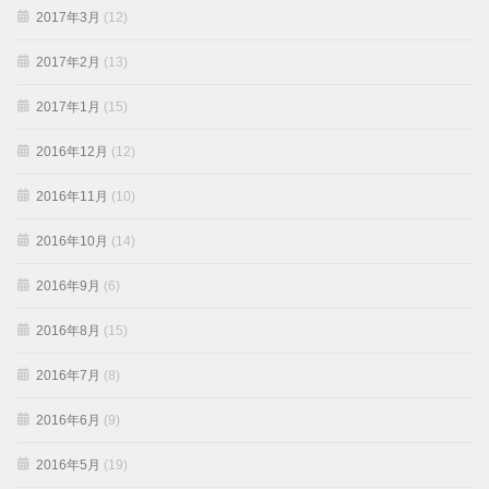
2017年3月
(12)
2017年2月
(13)
2017年1月
(15)
2016年12月
(12)
2016年11月
(10)
2016年10月
(14)
2016年9月
(6)
2016年8月
(15)
2016年7月
(8)
2016年6月
(9)
2016年5月
(19)