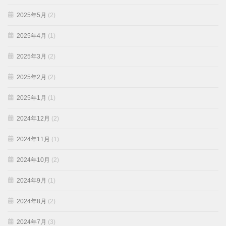
2025年5月
(2)
2025年4月
(1)
2025年3月
(2)
2025年2月
(2)
2025年1月
(1)
2024年12月
(2)
2024年11月
(1)
2024年10月
(2)
2024年9月
(1)
2024年8月
(2)
2024年7月
(3)