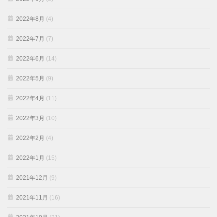
2022年8月
(4)
2022年7月
(7)
2022年6月
(14)
2022年5月
(9)
2022年4月
(11)
2022年3月
(10)
2022年2月
(4)
2022年1月
(15)
2021年12月
(9)
2021年11月
(16)