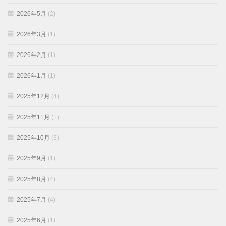
2026年5月
(2)
2026年3月
(1)
2026年2月
(1)
2026年1月
(1)
2025年12月
(4)
2025年11月
(1)
2025年10月
(3)
2025年9月
(1)
2025年8月
(4)
2025年7月
(4)
2025年6月
(1)