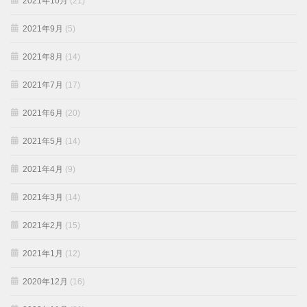
2021年10月
(21)
2021年9月
(5)
2021年8月
(14)
2021年7月
(17)
2021年6月
(20)
2021年5月
(14)
2021年4月
(9)
2021年3月
(14)
2021年2月
(15)
2021年1月
(12)
2020年12月
(16)