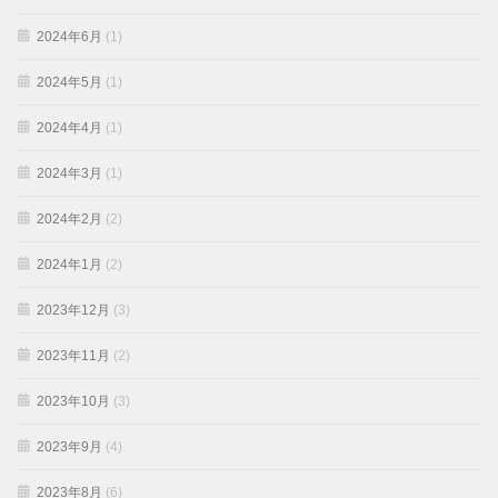
2024年6月
(1)
2024年5月
(1)
2024年4月
(1)
2024年3月
(1)
2024年2月
(2)
2024年1月
(2)
2023年12月
(3)
2023年11月
(2)
2023年10月
(3)
2023年9月
(4)
2023年8月
(6)