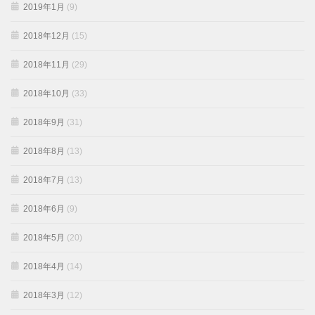
2019年1月
(9)
2018年12月
(15)
2018年11月
(29)
2018年10月
(33)
2018年9月
(31)
2018年8月
(13)
2018年7月
(13)
2018年6月
(9)
2018年5月
(20)
2018年4月
(14)
2018年3月
(12)