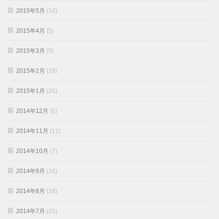
2015年5月
(10)
2015年4月
(5)
2015年3月
(9)
2015年2月
(29)
2015年1月
(26)
2014年12月
(6)
2014年11月
(11)
2014年10月
(7)
2014年9月
(16)
2014年8月
(18)
2014年7月
(15)