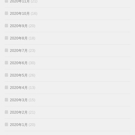
2020年11月
(21)
2020年10月
(16)
2020年9月
(20)
2020年8月
(18)
2020年7月
(23)
2020年6月
(30)
2020年5月
(26)
2020年4月
(13)
2020年3月
(15)
2020年2月
(21)
2020年1月
(20)