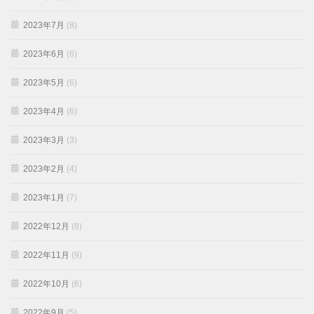
2023年7月
(8)
2023年6月
(6)
2023年5月
(6)
2023年4月
(6)
2023年3月
(3)
2023年2月
(4)
2023年1月
(7)
2022年12月
(8)
2022年11月
(9)
2022年10月
(6)
2022年9月
(5)