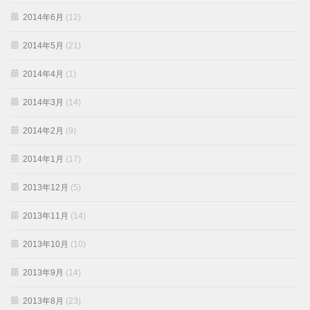
2014年6月
(12)
2014年5月
(21)
2014年4月
(1)
2014年3月
(14)
2014年2月
(9)
2014年1月
(17)
2013年12月
(5)
2013年11月
(14)
2013年10月
(10)
2013年9月
(14)
2013年8月
(23)