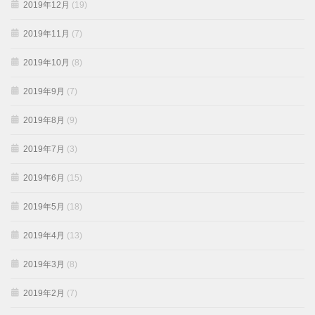
2019年12月
(19)
2019年11月
(7)
2019年10月
(8)
2019年9月
(7)
2019年8月
(9)
2019年7月
(3)
2019年6月
(15)
2019年5月
(18)
2019年4月
(13)
2019年3月
(8)
2019年2月
(7)