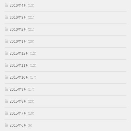
2016年4月
(13)
2016年3月
(21)
2016年2月
(21)
2016年1月
(20)
2015年12月
(12)
2015年11月
(12)
2015年10月
(17)
2015年9月
(17)
2015年8月
(23)
2015年7月
(10)
2015年6月
(6)