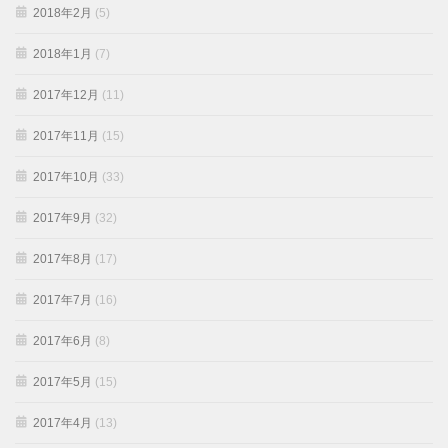
2018年2月
(5)
2018年1月
(7)
2017年12月
(11)
2017年11月
(15)
2017年10月
(33)
2017年9月
(32)
2017年8月
(17)
2017年7月
(16)
2017年6月
(8)
2017年5月
(15)
2017年4月
(13)