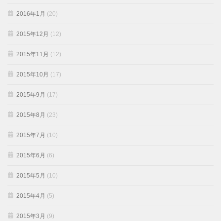
2016年1月
(20)
2015年12月
(12)
2015年11月
(12)
2015年10月
(17)
2015年9月
(17)
2015年8月
(23)
2015年7月
(10)
2015年6月
(6)
2015年5月
(10)
2015年4月
(5)
2015年3月
(9)