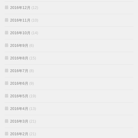
2016年12月
(12)
2016年11月
(10)
2016年10月
(14)
2016年9月
(6)
2016年8月
(15)
2016年7月
(8)
2016年6月
(9)
2016年5月
(19)
2016年4月
(13)
2016年3月
(21)
2016年2月
(21)