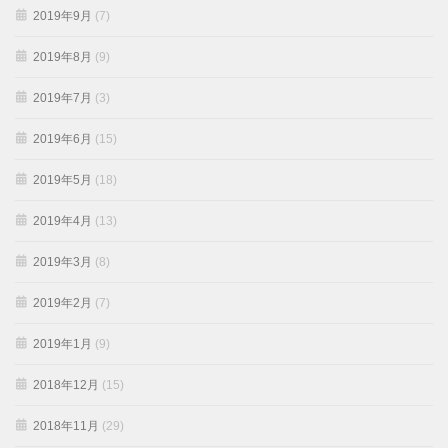
2019年9月
(7)
2019年8月
(9)
2019年7月
(3)
2019年6月
(15)
2019年5月
(18)
2019年4月
(13)
2019年3月
(8)
2019年2月
(7)
2019年1月
(9)
2018年12月
(15)
2018年11月
(29)