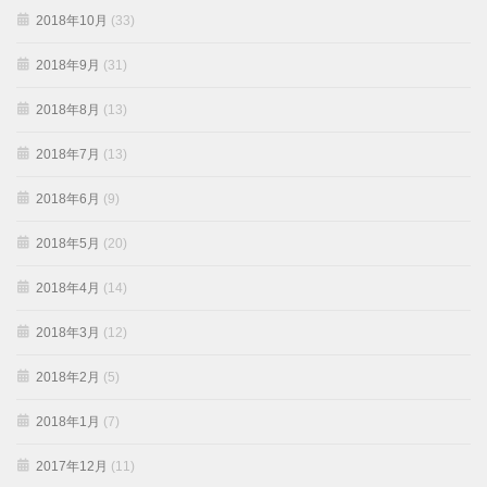
2018年10月
(33)
2018年9月
(31)
2018年8月
(13)
2018年7月
(13)
2018年6月
(9)
2018年5月
(20)
2018年4月
(14)
2018年3月
(12)
2018年2月
(5)
2018年1月
(7)
2017年12月
(11)