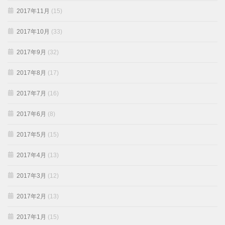
2017年11月
(15)
2017年10月
(33)
2017年9月
(32)
2017年8月
(17)
2017年7月
(16)
2017年6月
(8)
2017年5月
(15)
2017年4月
(13)
2017年3月
(12)
2017年2月
(13)
2017年1月
(15)