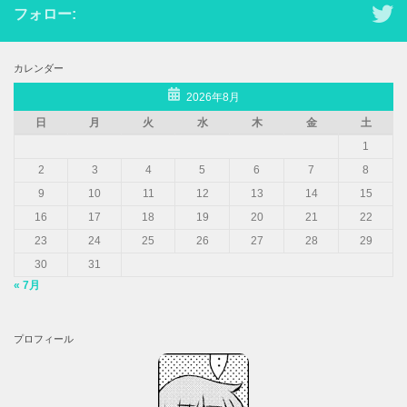
フォロー:
カレンダー
2026年8月
日
月
火
水
木
金
土
1
2
3
4
5
6
7
8
9
10
11
12
13
14
15
16
17
18
19
20
21
22
23
24
25
26
27
28
29
30
31
« 7月
プロフィール