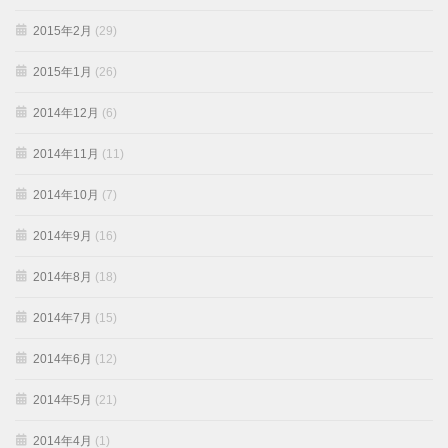
2015年2月
(29)
2015年1月
(26)
2014年12月
(6)
2014年11月
(11)
2014年10月
(7)
2014年9月
(16)
2014年8月
(18)
2014年7月
(15)
2014年6月
(12)
2014年5月
(21)
2014年4月
(1)