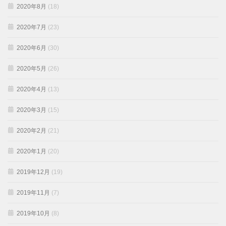
2020年8月
(18)
2020年7月
(23)
2020年6月
(30)
2020年5月
(26)
2020年4月
(13)
2020年3月
(15)
2020年2月
(21)
2020年1月
(20)
2019年12月
(19)
2019年11月
(7)
2019年10月
(8)