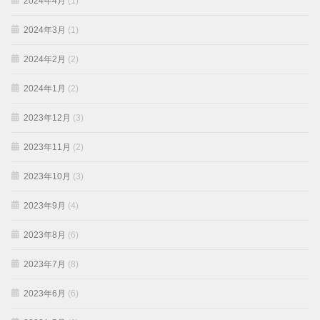
2024年4月
(1)
2024年3月
(1)
2024年2月
(2)
2024年1月
(2)
2023年12月
(3)
2023年11月
(2)
2023年10月
(3)
2023年9月
(4)
2023年8月
(6)
2023年7月
(8)
2023年6月
(6)