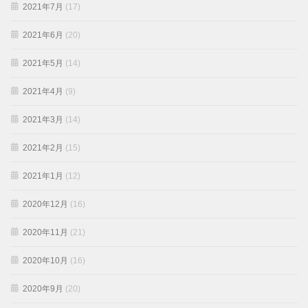
2021年7月
(17)
2021年6月
(20)
2021年5月
(14)
2021年4月
(9)
2021年3月
(14)
2021年2月
(15)
2021年1月
(12)
2020年12月
(16)
2020年11月
(21)
2020年10月
(16)
2020年9月
(20)