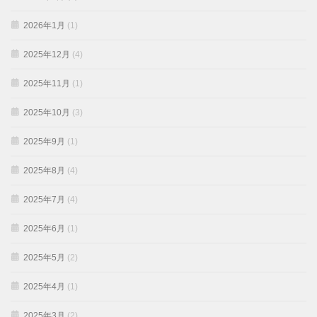
2026年1月
(1)
2025年12月
(4)
2025年11月
(1)
2025年10月
(3)
2025年9月
(1)
2025年8月
(4)
2025年7月
(4)
2025年6月
(1)
2025年5月
(2)
2025年4月
(1)
2025年3月
(2)