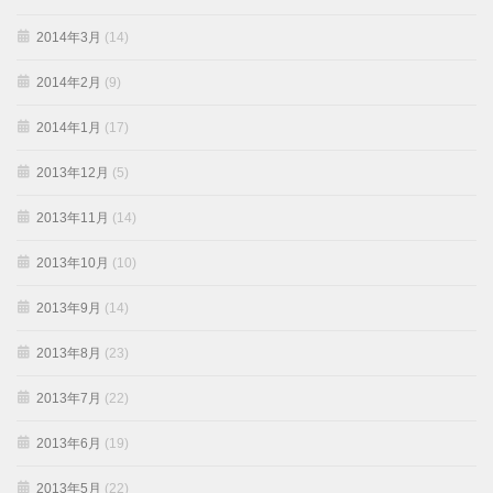
2014年3月
(14)
2014年2月
(9)
2014年1月
(17)
2013年12月
(5)
2013年11月
(14)
2013年10月
(10)
2013年9月
(14)
2013年8月
(23)
2013年7月
(22)
2013年6月
(19)
2013年5月
(22)