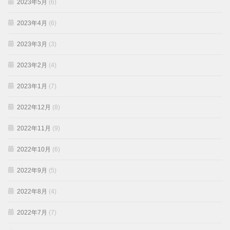
2023年5月
(6)
2023年4月
(6)
2023年3月
(3)
2023年2月
(4)
2023年1月
(7)
2022年12月
(8)
2022年11月
(9)
2022年10月
(6)
2022年9月
(5)
2022年8月
(4)
2022年7月
(7)