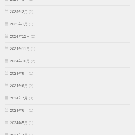
2025年2月
(2)
2025年1月
(1)
2024年12月
(2)
2024年11月
(1)
2024年10月
(2)
2024年9月
(1)
2024年8月
(2)
2024年7月
(3)
2024年6月
(1)
2024年5月
(1)