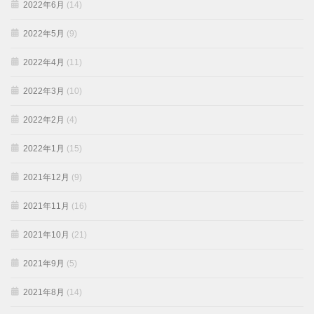
2022年6月
(14)
2022年5月
(9)
2022年4月
(11)
2022年3月
(10)
2022年2月
(4)
2022年1月
(15)
2021年12月
(9)
2021年11月
(16)
2021年10月
(21)
2021年9月
(5)
2021年8月
(14)