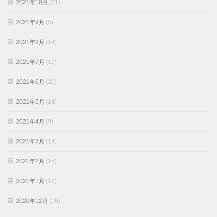
2021年10月
(21)
2021年9月
(5)
2021年8月
(14)
2021年7月
(17)
2021年6月
(20)
2021年5月
(14)
2021年4月
(9)
2021年3月
(14)
2021年2月
(15)
2021年1月
(12)
2020年12月
(16)