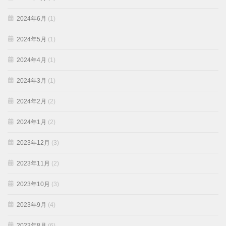
2024年6月
(1)
2024年5月
(1)
2024年4月
(1)
2024年3月
(1)
2024年2月
(2)
2024年1月
(2)
2023年12月
(3)
2023年11月
(2)
2023年10月
(3)
2023年9月
(4)
2023年8月
(6)