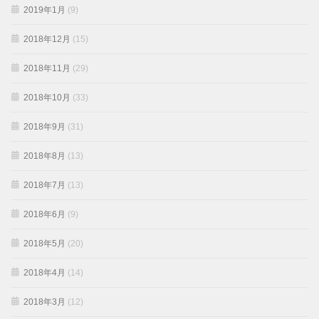
2019年1月
(9)
2018年12月
(15)
2018年11月
(29)
2018年10月
(33)
2018年9月
(31)
2018年8月
(13)
2018年7月
(13)
2018年6月
(9)
2018年5月
(20)
2018年4月
(14)
2018年3月
(12)