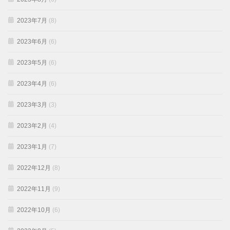
2023年7月
(8)
2023年6月
(6)
2023年5月
(6)
2023年4月
(6)
2023年3月
(3)
2023年2月
(4)
2023年1月
(7)
2022年12月
(8)
2022年11月
(9)
2022年10月
(6)