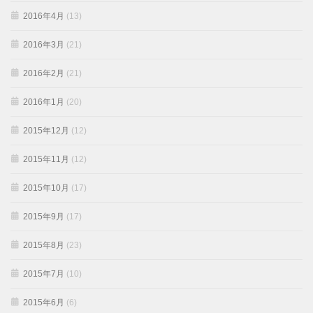
2016年4月
(13)
2016年3月
(21)
2016年2月
(21)
2016年1月
(20)
2015年12月
(12)
2015年11月
(12)
2015年10月
(17)
2015年9月
(17)
2015年8月
(23)
2015年7月
(10)
2015年6月
(6)