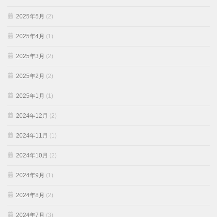
2025年5月
(2)
2025年4月
(1)
2025年3月
(2)
2025年2月
(2)
2025年1月
(1)
2024年12月
(2)
2024年11月
(1)
2024年10月
(2)
2024年9月
(1)
2024年8月
(2)
2024年7月
(3)