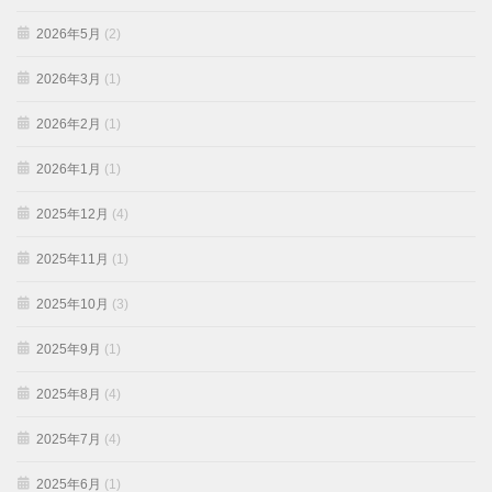
2026年5月
(2)
2026年3月
(1)
2026年2月
(1)
2026年1月
(1)
2025年12月
(4)
2025年11月
(1)
2025年10月
(3)
2025年9月
(1)
2025年8月
(4)
2025年7月
(4)
2025年6月
(1)