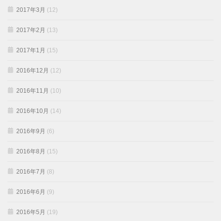
2017年3月
(12)
2017年2月
(13)
2017年1月
(15)
2016年12月
(12)
2016年11月
(10)
2016年10月
(14)
2016年9月
(6)
2016年8月
(15)
2016年7月
(8)
2016年6月
(9)
2016年5月
(19)