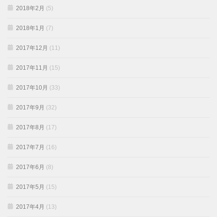
2018年2月
(5)
2018年1月
(7)
2017年12月
(11)
2017年11月
(15)
2017年10月
(33)
2017年9月
(32)
2017年8月
(17)
2017年7月
(16)
2017年6月
(8)
2017年5月
(15)
2017年4月
(13)