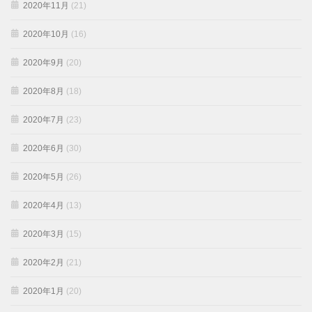
2020年11月
(21)
2020年10月
(16)
2020年9月
(20)
2020年8月
(18)
2020年7月
(23)
2020年6月
(30)
2020年5月
(26)
2020年4月
(13)
2020年3月
(15)
2020年2月
(21)
2020年1月
(20)