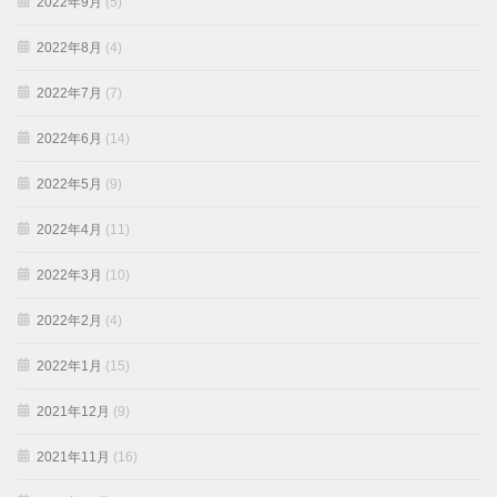
2022年9月
(5)
2022年8月
(4)
2022年7月
(7)
2022年6月
(14)
2022年5月
(9)
2022年4月
(11)
2022年3月
(10)
2022年2月
(4)
2022年1月
(15)
2021年12月
(9)
2021年11月
(16)