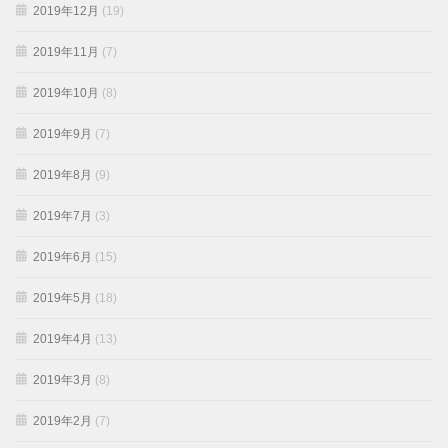
2019年12月
(19)
2019年11月
(7)
2019年10月
(8)
2019年9月
(7)
2019年8月
(9)
2019年7月
(3)
2019年6月
(15)
2019年5月
(18)
2019年4月
(13)
2019年3月
(8)
2019年2月
(7)