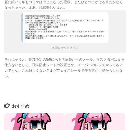
夏に続いて冬もコミケは中止になった模様。またひとつ出かける目的がなく
なっちゃった。まあ、現状難しいよね。
名華祭からのメール
それはそうと。参加予定の8/9にある名華祭からのメール。マスク着用はまあ
仕方ないとして、飛沫防止シートの設置とか。スーパーのレジでやってるア
レですな。これ難しくない？まだフェイスシールド作る方が可能かもしれな
い。
おすすめ