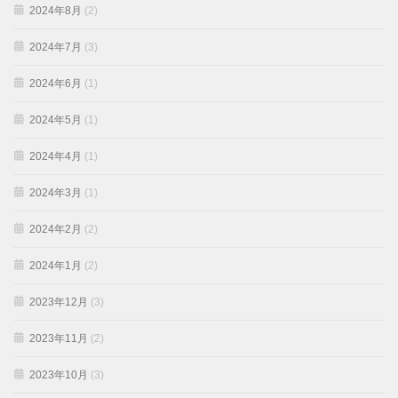
2024年8月
(2)
2024年7月
(3)
2024年6月
(1)
2024年5月
(1)
2024年4月
(1)
2024年3月
(1)
2024年2月
(2)
2024年1月
(2)
2023年12月
(3)
2023年11月
(2)
2023年10月
(3)