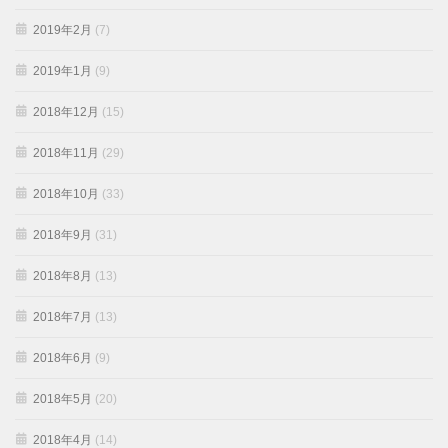
2019年2月
(7)
2019年1月
(9)
2018年12月
(15)
2018年11月
(29)
2018年10月
(33)
2018年9月
(31)
2018年8月
(13)
2018年7月
(13)
2018年6月
(9)
2018年5月
(20)
2018年4月
(14)