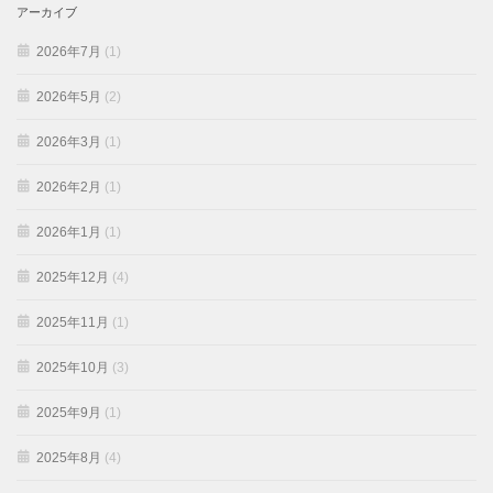
アーカイブ
2026年7月
(1)
2026年5月
(2)
2026年3月
(1)
2026年2月
(1)
2026年1月
(1)
2025年12月
(4)
2025年11月
(1)
2025年10月
(3)
2025年9月
(1)
2025年8月
(4)