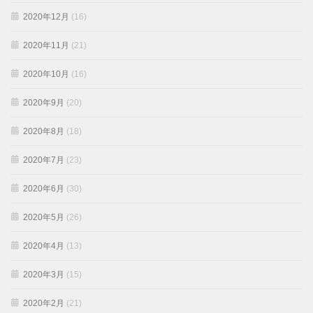
2020年12月
(16)
2020年11月
(21)
2020年10月
(16)
2020年9月
(20)
2020年8月
(18)
2020年7月
(23)
2020年6月
(30)
2020年5月
(26)
2020年4月
(13)
2020年3月
(15)
2020年2月
(21)