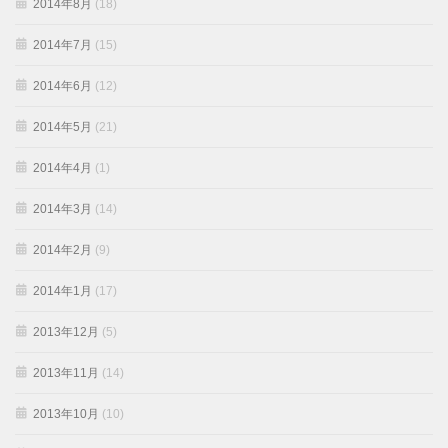
2014年8月
(18)
2014年7月
(15)
2014年6月
(12)
2014年5月
(21)
2014年4月
(1)
2014年3月
(14)
2014年2月
(9)
2014年1月
(17)
2013年12月
(5)
2013年11月
(14)
2013年10月
(10)