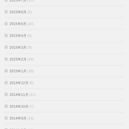
2015年7月
(10)
2015年6月
(6)
2015年5月
(10)
2015年4月
(5)
2015年3月
(9)
2015年2月
(29)
2015年1月
(26)
2014年12月
(6)
2014年11月
(11)
2014年10月
(7)
2014年9月
(16)