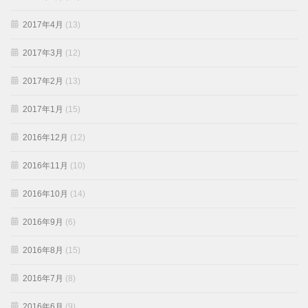
2017年4月
(13)
2017年3月
(12)
2017年2月
(13)
2017年1月
(15)
2016年12月
(12)
2016年11月
(10)
2016年10月
(14)
2016年9月
(6)
2016年8月
(15)
2016年7月
(8)
2016年6月
(9)