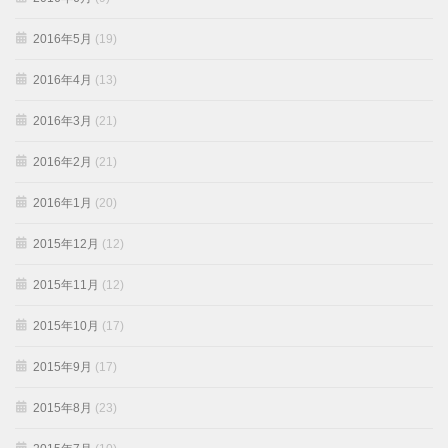
2016年5月
(19)
2016年4月
(13)
2016年3月
(21)
2016年2月
(21)
2016年1月
(20)
2015年12月
(12)
2015年11月
(12)
2015年10月
(17)
2015年9月
(17)
2015年8月
(23)