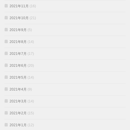
2021年11月
(16)
2021年10月
(21)
2021年9月
(5)
2021年8月
(14)
2021年7月
(17)
2021年6月
(20)
2021年5月
(14)
2021年4月
(9)
2021年3月
(14)
2021年2月
(15)
2021年1月
(12)