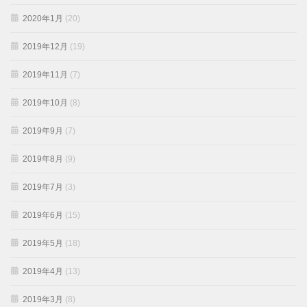
2020年1月
(20)
2019年12月
(19)
2019年11月
(7)
2019年10月
(8)
2019年9月
(7)
2019年8月
(9)
2019年7月
(3)
2019年6月
(15)
2019年5月
(18)
2019年4月
(13)
2019年3月
(8)