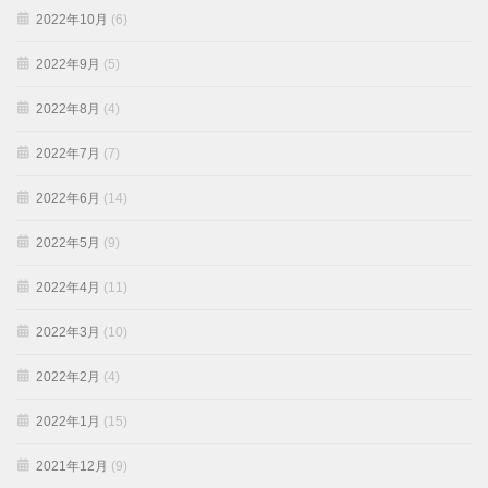
2022年10月
(6)
2022年9月
(5)
2022年8月
(4)
2022年7月
(7)
2022年6月
(14)
2022年5月
(9)
2022年4月
(11)
2022年3月
(10)
2022年2月
(4)
2022年1月
(15)
2021年12月
(9)