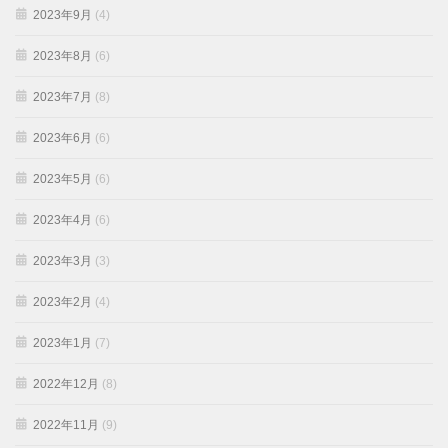
2023年9月
(4)
2023年8月
(6)
2023年7月
(8)
2023年6月
(6)
2023年5月
(6)
2023年4月
(6)
2023年3月
(3)
2023年2月
(4)
2023年1月
(7)
2022年12月
(8)
2022年11月
(9)