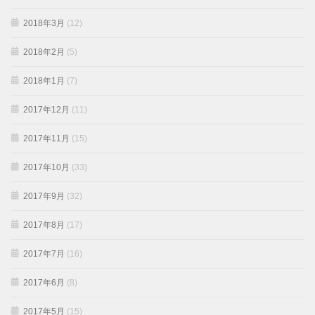
2018年3月
(12)
2018年2月
(5)
2018年1月
(7)
2017年12月
(11)
2017年11月
(15)
2017年10月
(33)
2017年9月
(32)
2017年8月
(17)
2017年7月
(16)
2017年6月
(8)
2017年5月
(15)