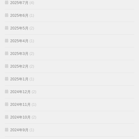
2025年7月
(4)
2025年6月
(1)
2025年5月
(2)
2025年4月
(1)
2025年3月
(2)
2025年2月
(2)
2025年1月
(1)
2024年12月
(2)
2024年11月
(1)
2024年10月
(2)
2024年9月
(1)