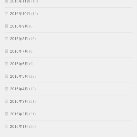
2016年11月
(10)
2016年10月
(14)
2016年9月
(6)
2016年8月
(15)
2016年7月
(8)
2016年6月
(9)
2016年5月
(19)
2016年4月
(13)
2016年3月
(21)
2016年2月
(21)
2016年1月
(20)