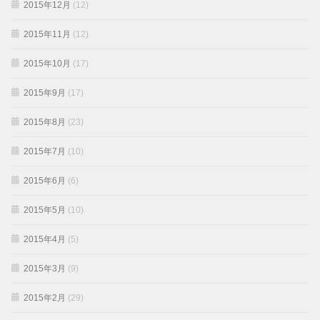
2015年12月
(12)
2015年11月
(12)
2015年10月
(17)
2015年9月
(17)
2015年8月
(23)
2015年7月
(10)
2015年6月
(6)
2015年5月
(10)
2015年4月
(5)
2015年3月
(9)
2015年2月
(29)