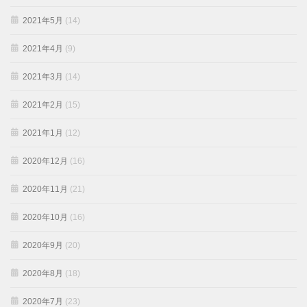
2021年5月
(14)
2021年4月
(9)
2021年3月
(14)
2021年2月
(15)
2021年1月
(12)
2020年12月
(16)
2020年11月
(21)
2020年10月
(16)
2020年9月
(20)
2020年8月
(18)
2020年7月
(23)