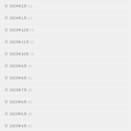
2024年2月
(2)
2024年1月
(2)
2023年12月
(3)
2023年11月
(2)
2023年10月
(3)
2023年9月
(4)
2023年8月
(6)
2023年7月
(8)
2023年6月
(6)
2023年5月
(6)
2023年4月
(6)