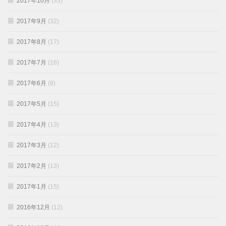
2017年10月
(33)
2017年9月
(32)
2017年8月
(17)
2017年7月
(16)
2017年6月
(8)
2017年5月
(15)
2017年4月
(13)
2017年3月
(12)
2017年2月
(13)
2017年1月
(15)
2016年12月
(12)