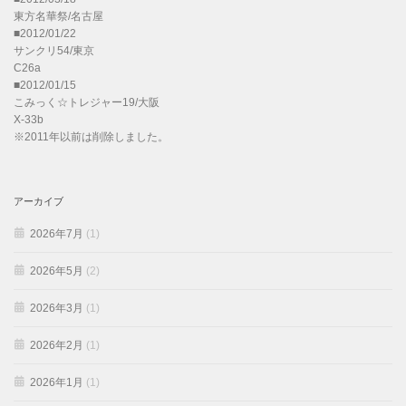
東方名華祭/名古屋
■2012/01/22
サンクリ54/東京
C26a
■2012/01/15
こみっく☆トレジャー19/大阪
X-33b
※2011年以前は削除しました。
アーカイブ
2026年7月
(1)
2026年5月
(2)
2026年3月
(1)
2026年2月
(1)
2026年1月
(1)