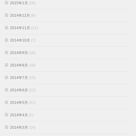
2015年1月
(26)
2014年12月
(6)
2014年11月
(11)
2014年10月
(7)
2014年9月
(16)
2014年8月
(18)
2014年7月
(15)
2014年6月
(12)
2014年5月
(21)
2014年4月
(1)
2014年3月
(14)