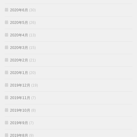
2020年6月
(30)
2020年5月
(26)
2020年4月
(13)
2020年3月
(15)
2020年2月
(21)
2020年1月
(20)
2019年12月
(19)
2019年11月
(7)
2019年10月
(8)
2019年9月
(7)
2019年8月
(9)