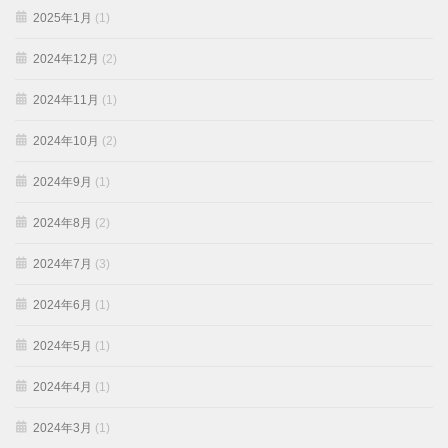
2025年1月
(1)
2024年12月
(2)
2024年11月
(1)
2024年10月
(2)
2024年9月
(1)
2024年8月
(2)
2024年7月
(3)
2024年6月
(1)
2024年5月
(1)
2024年4月
(1)
2024年3月
(1)