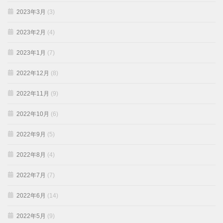
2023年3月
(3)
2023年2月
(4)
2023年1月
(7)
2022年12月
(8)
2022年11月
(9)
2022年10月
(6)
2022年9月
(5)
2022年8月
(4)
2022年7月
(7)
2022年6月
(14)
2022年5月
(9)