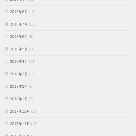
2018年8月
(13)
2018年7月
(13)
2018年6月
(9)
2018年5月
(20)
2018年4月
(14)
2018年3月
(12)
2018年2月
(5)
2018年1月
(7)
2017年12月
(11)
2017年11月
(15)