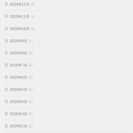
2025年12月
(4)
2025年11月
(1)
2025年10月
(3)
2025年9月
(1)
2025年8月
(4)
2025年7月
(4)
2025年6月
(1)
2025年5月
(2)
2025年4月
(1)
2025年3月
(2)
2025年2月
(2)