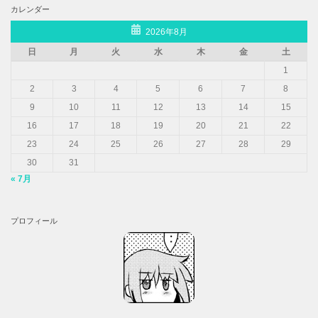
カレンダー
2026年8月
日
月
火
水
木
金
土
1
2
3
4
5
6
7
8
9
10
11
12
13
14
15
16
17
18
19
20
21
22
23
24
25
26
27
28
29
30
31
« 7月
プロフィール