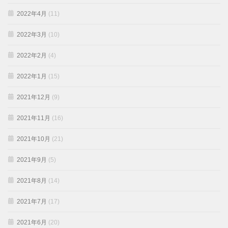
2022年4月
(11)
2022年3月
(10)
2022年2月
(4)
2022年1月
(15)
2021年12月
(9)
2021年11月
(16)
2021年10月
(21)
2021年9月
(5)
2021年8月
(14)
2021年7月
(17)
2021年6月
(20)