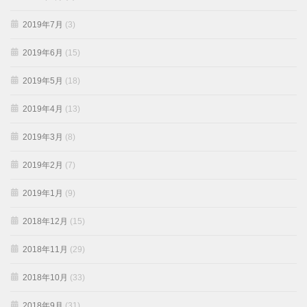
2019年7月
(3)
2019年6月
(15)
2019年5月
(18)
2019年4月
(13)
2019年3月
(8)
2019年2月
(7)
2019年1月
(9)
2018年12月
(15)
2018年11月
(29)
2018年10月
(33)
2018年9月
(31)